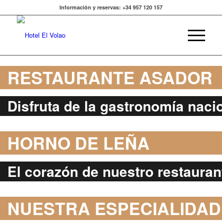
Información y reservas: +34 957 120 157
RESTAURANTE ASADOR
Disfruta de la gastronomía nacio
HORNO DE LEÑA
El corazón de nuestro restauran
NUESTRA ESPECIALIDAD