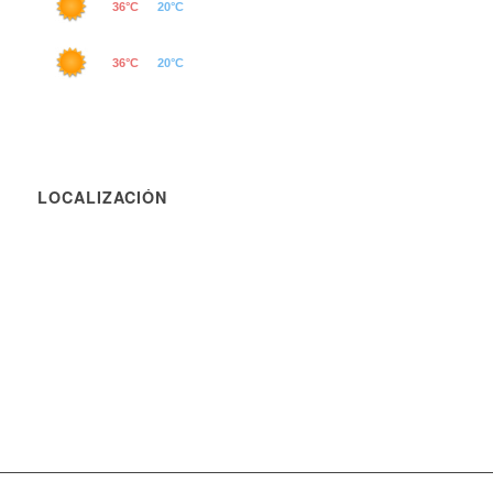
LOCALIZACIÓN