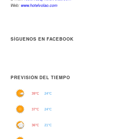
Web:
www.hotelvolao.com
SÍGUENOS EN FACEBOOK
PREVISIÓN DEL TIEMPO