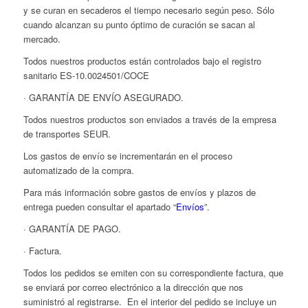
y se curan en secaderos el tiempo necesario según peso. Sólo
cuando alcanzan su punto óptimo de curación se sacan al
mercado.
Todos nuestros productos están controlados bajo el registro
sanitario ES-10.0024501/COCE
· GARANTÍA DE ENVÍO ASEGURADO.
Todos nuestros productos son enviados a través de la empresa
de transportes SEUR.
Los gastos de envío se incrementarán en el proceso
automatizado de la compra.
Para más información sobre gastos de envíos y plazos de
entrega pueden consultar el apartado “
Envíos
”.
· GARANTÍA DE PAGO.
· Factura.
Todos los pedidos se emiten con su correspondiente factura, que
se enviará por correo electrónico a la dirección que nos
suministró al registrarse. En el interior del pedido se incluye un