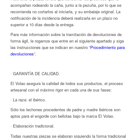
acompañan rodeando la caña, junto a la pezuña, por lo que se
recomienda no cortarlos al iniciarla, y su embalaje original. La
notificación de la incidencia deberá realizarla en un plazo no
superior a 10 días desde la entrega.
Para más información sobre la tramitación de devoluciones de
forma ágil, le rogamos que entre en el siguiente apartado y siga
las instrucciones que se indican en nuestro “
Procedimiento para
devoluciones
”.
· GARANTÍA DE CALIDAD.
El Volao asegura la calidad de todos sus productos, el proceso
artesanal con el máximo rigor en cada una de sus fases:
· La raza: el ibérico.
Sólo los lechones procedentes de padre y madre ibéricos son
aptos para el engorde con bellotas bajo la marca El Volao.
· Elaboración tradicional.
Todas nuestras piezas se elaboran siguiendo la forma tradicional